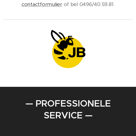
contactformulier
of bel 0496/40.59.81.
— PROFESSIONELE
SERVICE —